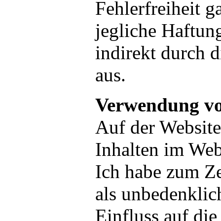
Fehlerfreiheit g
jegliche Haftung
indirekt durch 
aus.
Verwendung vo
Auf der Websit
Inhalten im Web
Ich habe zum Ze
als unbedenklich
Einfluss auf die