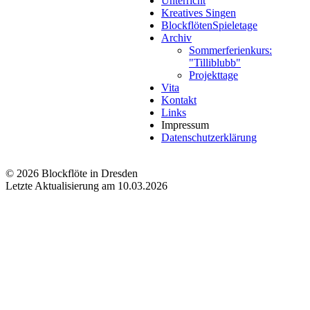
Unterricht
Kreatives Singen
BlockflötenSpieletage
Archiv
Sommerferienkurs:
"Tilliblubb"
Projekttage
Vita
Kontakt
Links
Impressum
Datenschutzerklärung
© 2026 Blockflöte in Dresden
Letzte Aktualisierung am 10.03.2026