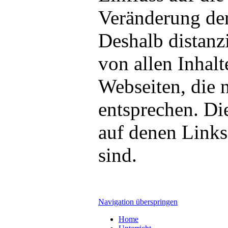
Veränderung der 
Deshalb distanz
von allen Inhalt
Webseiten, die 
entsprechen. Die
auf denen Links
sind.
Navigation überspringen
Home